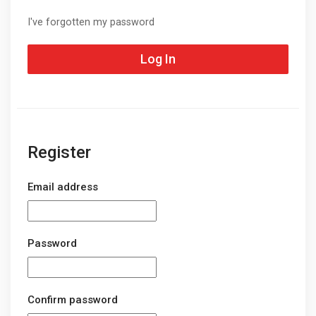
I've forgotten my password
Log In
Register
Email address
Password
Confirm password