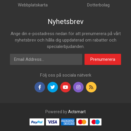
Webbplatskarta
Dotterbolag
Nyhetsbrev
Ange din e-postadress nedan för att prenumerera på vårt
nyhetsbrev och hålla dig uppdaterad om rabatter och
specialerbjudanden.
E-postadress
Prenumerera
Följ oss på sociala nätverk
Powered by
Actsmart