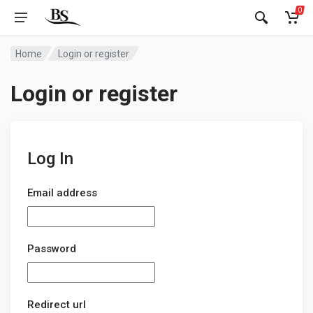
0
Home
Login or register
Login or register
Log In
Email address
Password
Redirect url