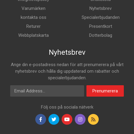
Varumärken
Nyhetsbrev
kontakta oss
Specialerbjudanden
Returer
Presentkort
Webbplatskarta
Dotterbolag
Nyhetsbrev
Ange din e-postadress nedan för att prenumerera på vårt
nyhetsbrev och hålla dig uppdaterad om rabatter och
specialerbjudanden.
E-postadress
Prenumerera
Följ oss på sociala nätverk