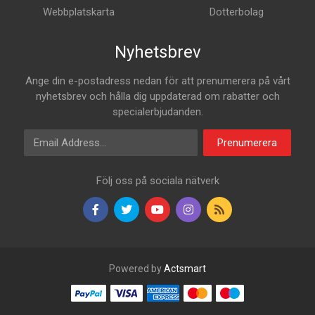
Webbplatskarta
Dotterbolag
Nyhetsbrev
Ange din e-postadress nedan för att prenumerera på vårt
nyhetsbrev och hålla dig uppdaterad om rabatter och
specialerbjudanden.
E-postadress
Prenumerera
Följ oss på sociala nätverk
Powered by
Actsmart