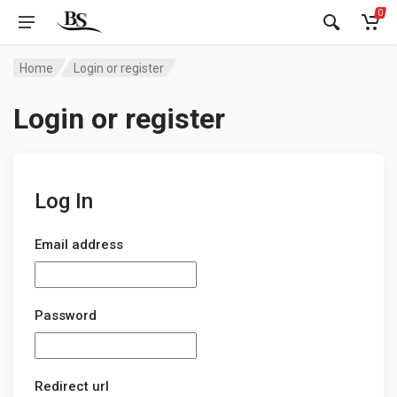
0
Home
Login or register
Login or register
Log In
Email address
Password
Redirect url