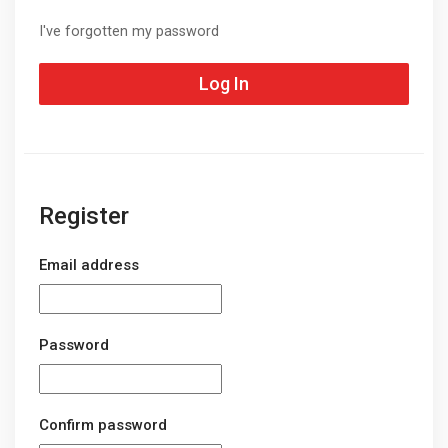
I've forgotten my password
Log In
Register
Email address
Password
Confirm password