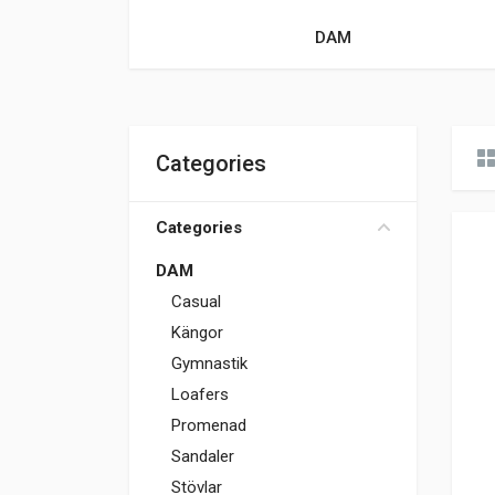
DAM
Categories
Categories
DAM
Casual
Kängor
Gymnastik
Loafers
Promenad
Sandaler
Stövlar