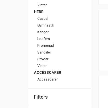
Vinter
HERR
Casual
Gymnastik
Kängor
Loafers
Promenad
Sandaler
Stövlar
Vinter
ACCESSOARER
Accessoarer
Filters